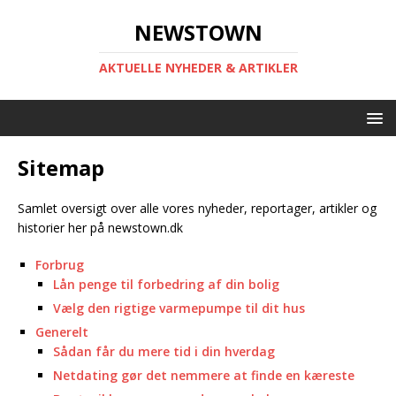
NEWSTOWN
AKTUELLE NYHEDER & ARTIKLER
Sitemap
Samlet oversigt over alle vores nyheder, reportager, artikler og
historier her på newstown.dk
Forbrug
Lån penge til forbedring af din bolig
Vælg den rigtige varmepumpe til dit hus
Generelt
Sådan får du mere tid i din hverdag
Netdating gør det nemmere at finde en kæreste