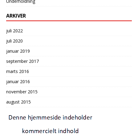
Underholdning
ARKIVER
juli 2022
juli 2020
januar 2019
september 2017
marts 2016
januar 2016
november 2015
august 2015