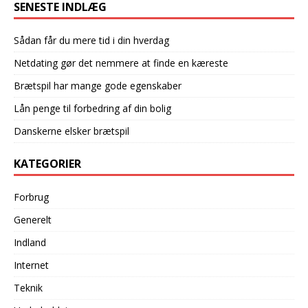
SENESTE INDLÆG
Sådan får du mere tid i din hverdag
Netdating gør det nemmere at finde en kæreste
Brætspil har mange gode egenskaber
Lån penge til forbedring af din bolig
Danskerne elsker brætspil
KATEGORIER
Forbrug
Generelt
Indland
Internet
Teknik