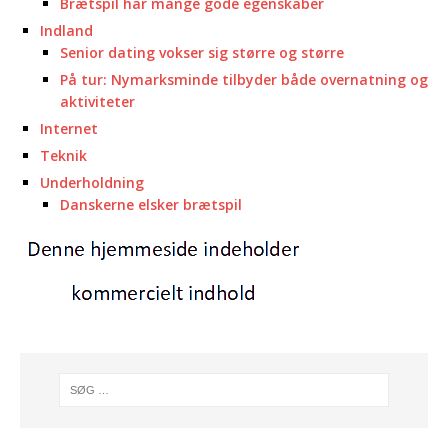
Brætspil har mange gode egenskaber
Indland
Senior dating vokser sig større og større
På tur: Nymarksminde tilbyder både overnatning og
aktiviteter
Internet
Teknik
Underholdning
Danskerne elsker brætspil